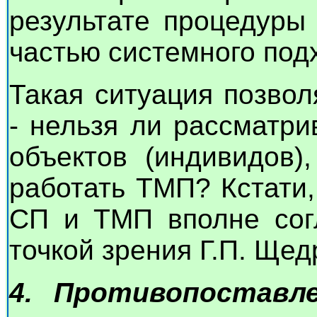
результате процедуры
частью системного под
Такая ситуация позво
- нельзя ли рассматр
объектов (индивидов)
работать ТМП? Кстати,
СП и ТМП вполне сог
точкой зрения Г.П. Щед
4. Противопоставл