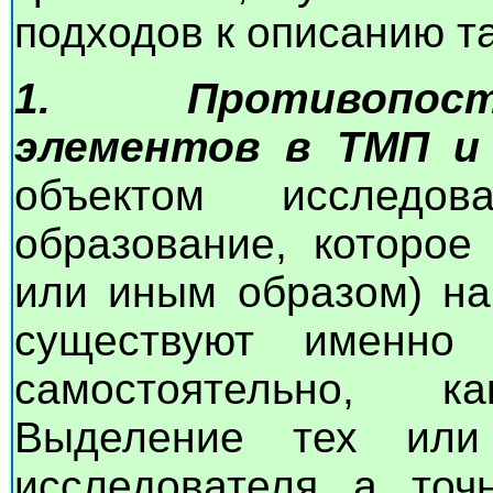
подходов к описанию т
1. Противопост
элементов в ТМП и 
объектом исследов
образование, которое
или иным образом) на
существуют именно
самостоятельно, 
Выделение тех или
исследователя, а, точ