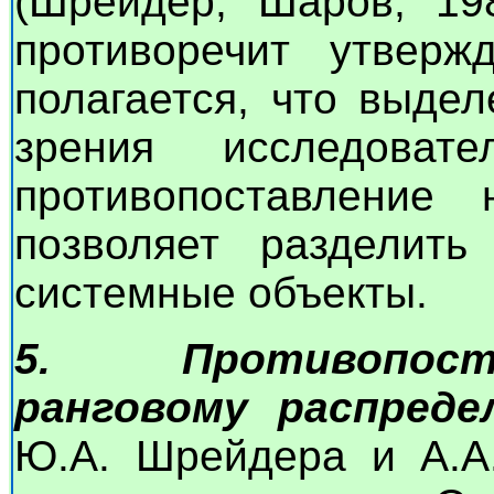
(Шрейдер, Шаров, 198
противоречит утверж
полагается, что выдел
зрения исследоват
противопоставление
позволяет разделить
системные объекты.
5. Противопост
ранговому распреде
Ю.А. Шрейдера и А.А.