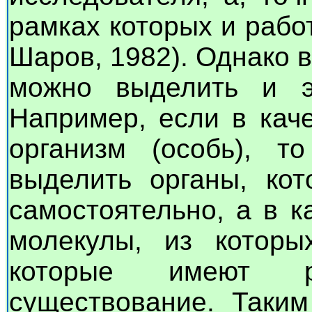
рамках которых и рабо
Шаров, 1982). Однако 
можно выделить и э
Например, если в кач
организм (особь), т
выделить органы, кот
самостоятельно, а в к
молекулы, из которы
которые имеют ре
существование. Таки