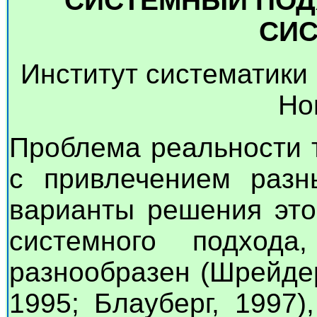
СИСТЕМНЫЙ ПОД
СИС
Институт систематики
Но
Проблема реальности 
с привлечением разн
варианты решения это
системного подхода
разнообразен (Шрейде
1995; Блауберг, 1997)