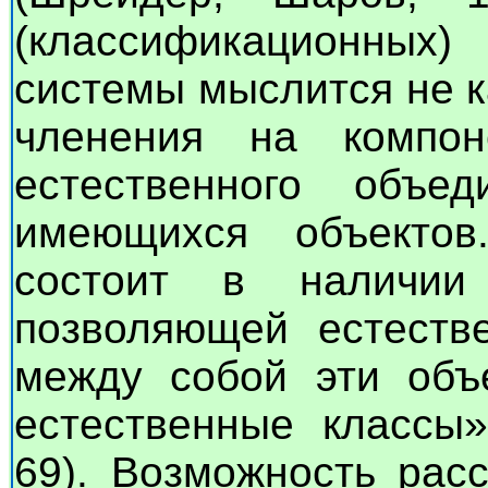
(классификационны
системы мыслится не к
членения на компон
естественного объе
имеющихся объектов
состоит в наличи
позволяющей естеств
между собой эти объ
естественные классы»
69). Возможность рас