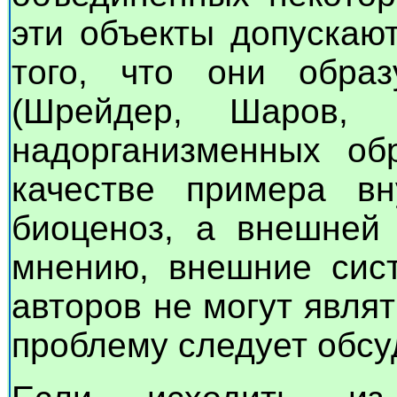
эти объекты допускаю
того, что они образ
(Шрейдер, Шаров,
надорганизменных об
качестве примера вн
биоценоз, а внешней 
мнению, внешние сис
авторов не могут явля
проблему следует обсу