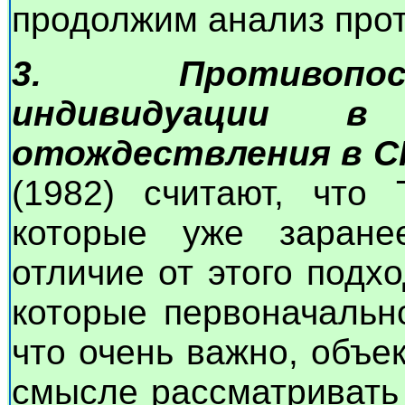
продолжим анализ про
3. Противопос
индивидуации 
отождествления в С
(1982) считают, что
которые уже заране
отличие от этого подх
которые первоначальн
что очень важно, объе
смысле рассматривать