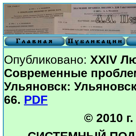
Опубликовано:
XXIV Л
Современные проблем
Ульяновск: Ульяновский
66.
PDF
© 2010 г