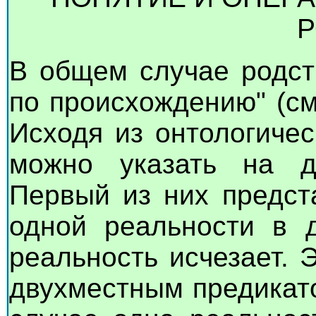
Р
В общем случае родст
по происхождению" (см
Исходя из онтологиче
можно указать на д
Первый из них предст
одной реальности в д
реальность исчезает. 
двухместным предикато