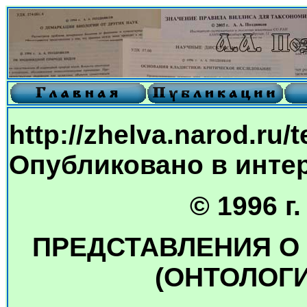
http://zhelva.narod.ru/t
Опубликовано в интерн
© 1996 г
ПРЕДСТАВЛЕНИЯ О
(ОНТОЛОГ