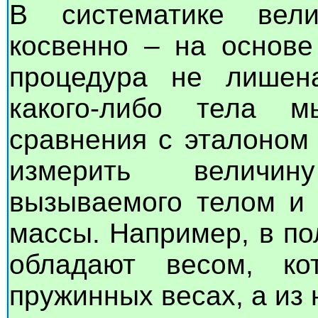
В систематике вели
косвенно – на основе
процедура не лишен
какого-либо тела 
сравнения с эталоном
измерить величин
вызываемого телом и 
массы. Например, в по
обладают весом, к
пружинных весах, а из 