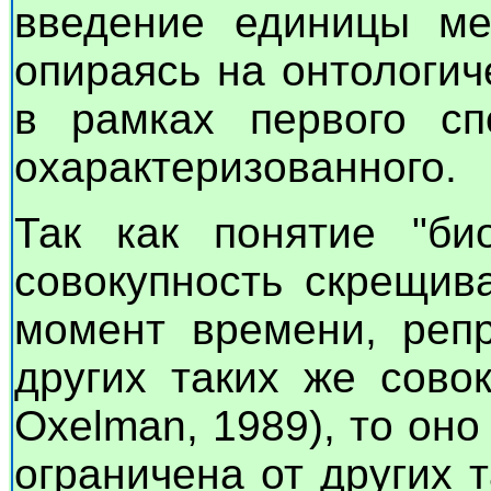
введение единицы ме
опираясь на онтологич
в рамках первого сп
охарактеризованного.
Так как понятие "био
совокупность скрещив
момент времени, репр
других таких же совок
Oxelman, 1989), то оно
ограничена от других 