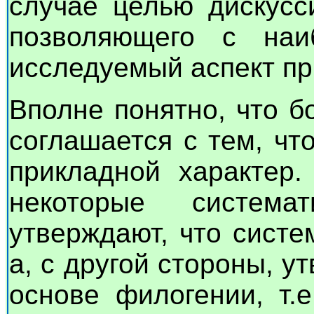
случае целью дискусс
позволяющего с наи
исследуемый аспект п
Вполне понятно, что б
соглашается с тем, чт
прикладной характер.
некоторые систем
утверждают, что систе
а, с другой стороны, у
основе филогении, т.е