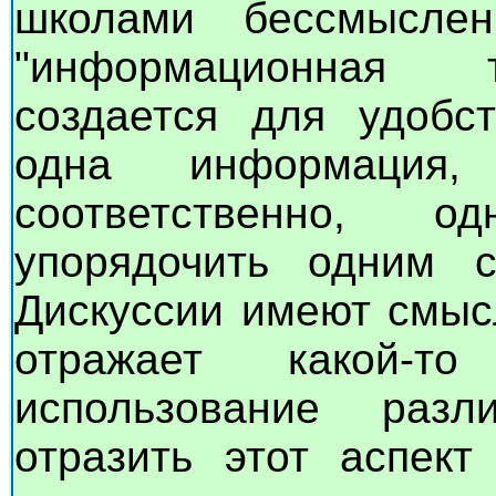
школами бессмыслен
"информационная т
создается для удобст
одна информация
соответственно, 
упорядочить одним с
Дискуссии имеют смыс
отражает какой-т
использование разл
отразить этот аспект