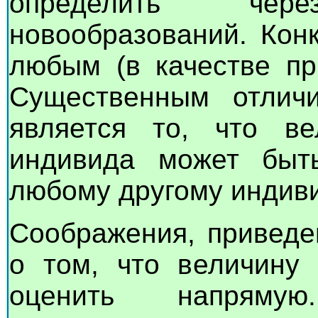
определить чер
новообразований. Кон
любым (в качестве пр
Существенным отлич
является то, что ве
индивида может быт
любому другому индиви
Соображения, приведе
о том, что величину 
оценить напрямую