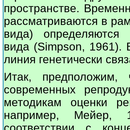
пространстве. Времен
рассматриваются в рам
вида) определяются 
вида (Simpson, 1961).
линия генетически связ
Итак, предположим,
современных репроду
методикам оценки реп
например, Мейер, 
соответствии с конц