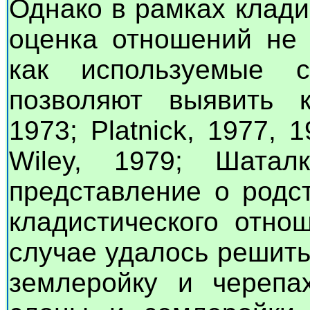
Однако в рамках клади
оценка отношений не 
как используемые с
позволяют выявить к
1973; Platnick, 1977, 1
Wiley, 1979; Шатал
представление о родс
кладистического отно
случае удалось решить
землеройку и черепах