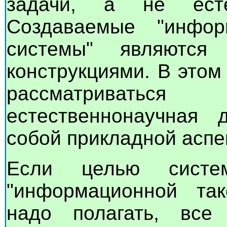
задачи, а не есте
Создаваемые "инфор
системы" являются 
конструкциями. В этом
рассматриваться
естественнонаучная 
собой прикладной аспе
Если целью систем
"информационной так
надо полагать, все