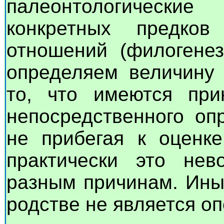
палеонтологическ
конкретных предков
отношений (филогенез
определяем величину 
то, что имеются при
непосредственного оп
не прибегая к оценке
практически это не
разным причинам. Ины
родстве не является о