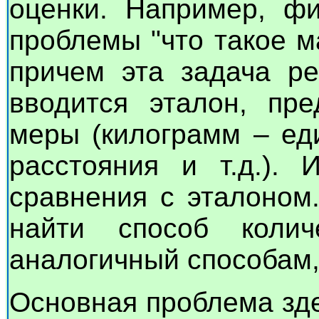
оценки. Например, ф
проблемы "что такое м
причем эта задача ре
вводится эталон, пр
меры (килограмм – ед
расстояния и т.д.). 
сравнения с эталоном
найти способ колич
аналогичный способам,
Основная проблема зде