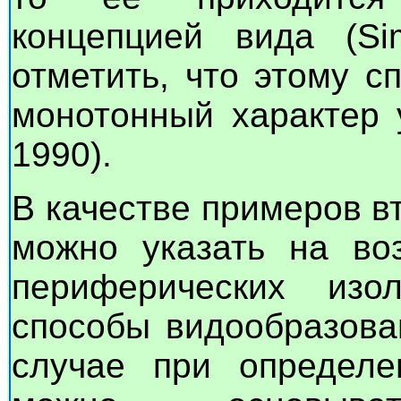
концепцией вида (Si
отметить, что этому 
монотонный характер 
1990).
В качестве примеров в
можно указать на во
периферических изо
способы видообразова
случае при определе