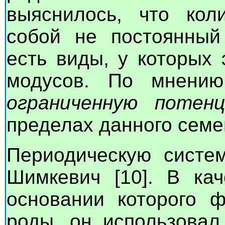
выяснилось, что кол
собой не постоянный 
есть виды, у которых 
модусов. По мнению
ограниченную потен
пределах данного семе
Периодическую систем
Шимкевич [10]. В кач
основании которого 
роды, он использовал