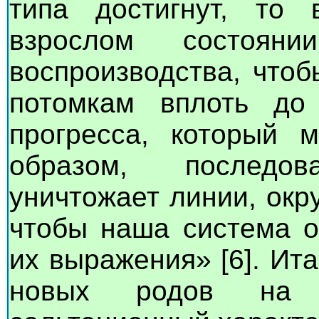
типа достигнут, то
взрослом состоян
воспроизводства, чтоб
потомкам вплоть до
прогресса, который м
образом, последо
уничтожает линии, ок
чтобы наша система о
их выражения» [6]. Ит
новых родов на 