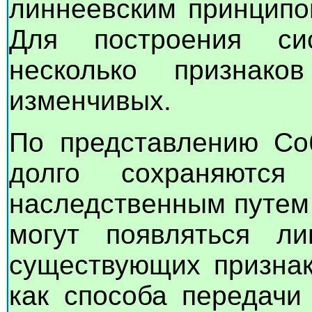
линнеевским принципо
Для построения си
несколько признак
изменчивых.
По представлению Соб
долго сохраняются
наследственным путем
могут появляться л
существующих признак
как способа передачи