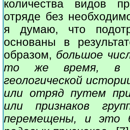
количества видов п
отряде без необходим
я думаю, что подот
основаны в результат
образом,
большое числ
то же время, в 
геологической истори
или отряд путем при
или признаков гру
перемещены, и это 