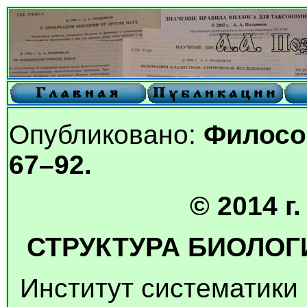
Опубликовано:
Философ
67–92.
© 2014 г
СТРУКТУРА БИОЛО
Институт систематики