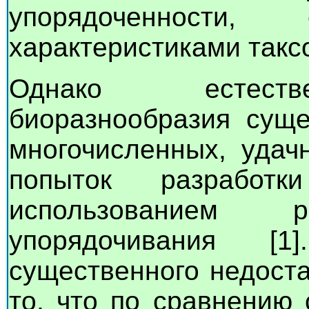
упорядоченности, 
характеристиками такс
Однако естестве
биоразнообразия суще
многочисленных, удач
попыток разработ
использованием р
упорядочивания [
существенного недоста
то, что по сравнению