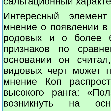
сальтационный характе
Интересный элемент
мнение о появлении в
родовых и о более 
признаков по сравн
основании он считал
видовых черт может п
мнение Коп распрос
высокого ранга: «По
возникнуть на осн