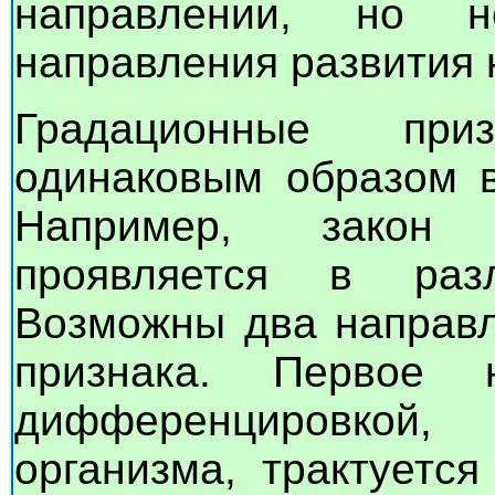
направлении, но н
направления развития 
Градационные при
одинаковым образом в
Например, закон 
проявляется в раз
Возможны два направл
признака. Первое 
дифференцировкой
организма, трактуется