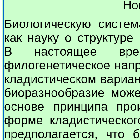
Но
Биологическую систем
как науку о структуре
В настоящее вр
филогенетическое нап
кладистическом вариан
биоразнообразие може
основе принципа про
форме кладистическог
предполагается, что 