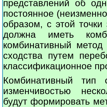
представлений об одн
постоянное (неизменно
образом, с этой точки
должна иметь комб
комбинативный метод 
сходства путем переб
классификационное пр
Комбинативный тип 
изменчивостью неско
будут формировать ме