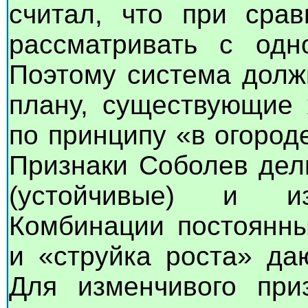
считал, что при сра
рассматривать с одн
Поэтому система долж
плану, существующие 
по принципу «в огороде
Признаки Соболев дел
(устойчивые) и из
Комбинации постоянны
и «струйка роста» да
Для изменчивого при