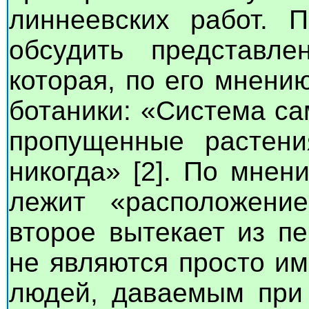
линнеевских работ. 
обсудить представл
которая, по его мнени
ботаники: «Система са
пропущенные растени
никогда» [2]. По мнен
лежит «расположени
второе вытекает из пе
не являются просто и
людей, даваемым при