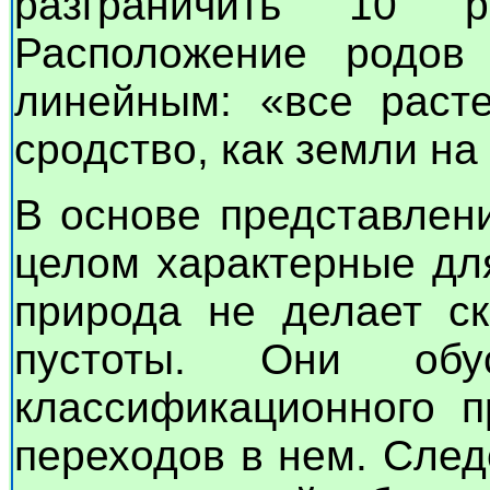
разграничить 10 
Расположение родов
линейным: «все расте
сродство, как земли на
В основе представлен
целом характерные для
природа не делает ск
пустоты. Они обус
классификационного п
переходов в нем. Сле