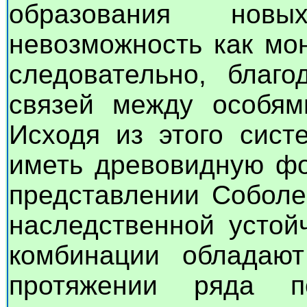
образования новы
невозможность как мо
следовательно, благо
связей между особям
Исходя из этого сист
иметь древовидную фо
представлении Соболе
наследственной устой
комбинации обладают
протяжении ряда п