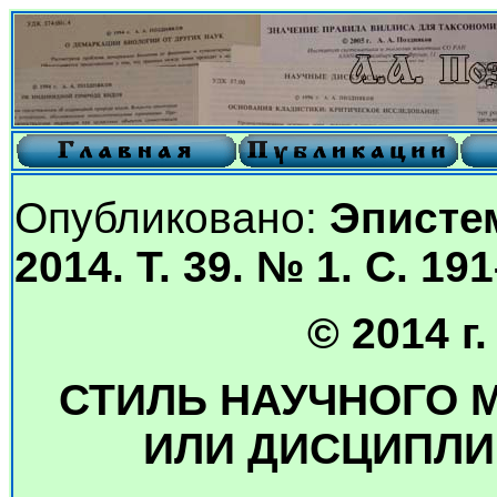
Опубликовано:
Эпистем
2014. Т. 39. № 1. С. 19
© 2014 г
СТИЛЬ НАУЧНОГО 
ИЛИ ДИСЦИПЛИ