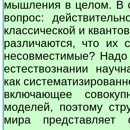
мышления в целом. В 
вопрос: действитель
классической и кванто
различаются, что их 
несовместимые? Надо 
естествознании научн
как систематизированн
включающее совокуп
моделей, поэтому стр
мира представляет 