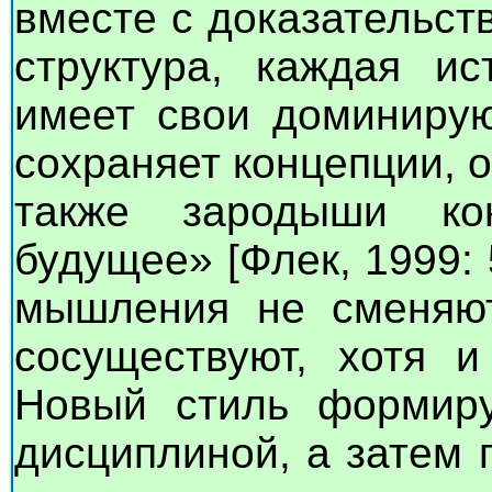
вместе с доказательст
структура, каждая ис
имеет свои доминирую
сохраняет концепции, 
также зародыши ко
будущее» [Флек, 1999: 
мышления не сменяют
сосуществуют, хотя и
Новый стиль формиру
дисциплиной, а затем 