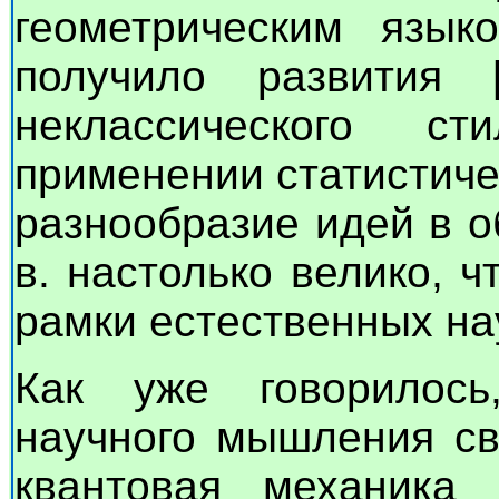
геометрическим язык
получило развития [
неклассического 
применении статистиче
разнообразие идей в 
в. настолько велико, 
рамки естественных на
Как уже говорилось
научного мышления св
квантовая механика 