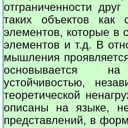
отграниченности друг
таких объектов как 
элементов, которые в 
элементов и т.д. В от
мышления проявляется
основывается н
устойчивостью, неза
теоретической ненагр
описаны на языке, не
представлений, в фор