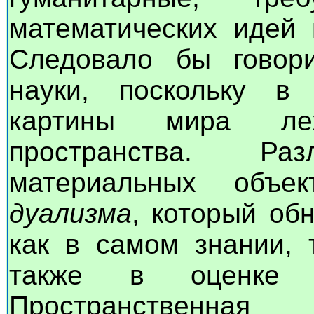
математических идей 
Следовало бы говори
науки, поскольку в 
картины мира ле
пространства. Ра
материальных объе
дуализма
, который об
как в самом знании, 
также в оценке з
Пространственная