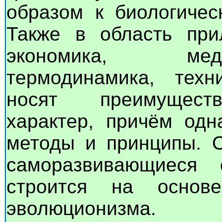
образом к биологичес
Также в область при
экономика, мед
термодинамика, техн
носят преимущест
характер, причём одн
методы и принципы. О
саморазвивающиеся
строится на основе
эволюционизма.