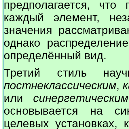
предполагается, что 
каждый элемент, нез
значения рассматрива
однако распределение
определённый вид.
Третий стиль нау
постнеклассическим
,
или
синергетическим
основывается на син
целевых установках, 