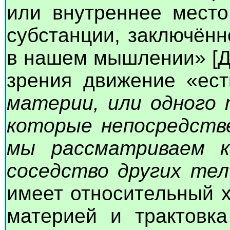
или внутреннее место
субстанции, заключённ
в нашем мышлении» [Дек
зрения движение «ес
материи, или одного 
которые непосредстве
мы рассматриваем к
соседство других тел
имеет относительный 
материей и трактовк