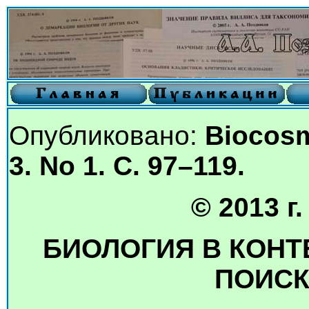
Опубликовано:
Biocosm
3. No 1. С. 97–119.
© 2013 г
БИОЛОГИЯ В КОНТ
ПОИСК