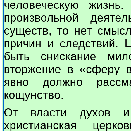
человеческую жизнь.
произвольной деятел
существ, то нет смыс
причин и следствий. 
быть снискание мил
вторжение в «сферу в
явно должно рассма
кощунство.
От власти духов и
христианская церко