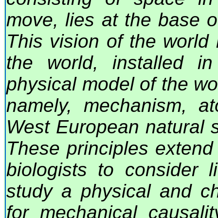
move, lies at the base o
This vision of the world
the world, installed 
physical model of the wor
namely, mechanism, at
West European natural s
These principles extend
biologists to consider 
study a physical and ch
for mechanical causalit