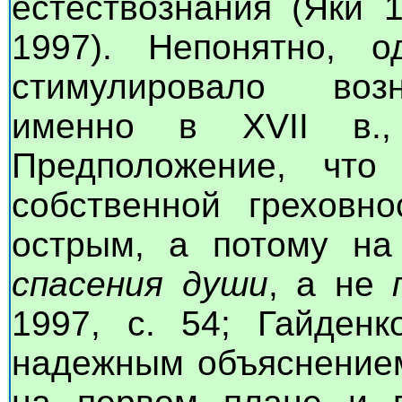
естествознания (Яки 
1997). Непонятно, о
стимулировало возн
именно в XVII в.
Предположение, что
собственной греховн
острым, а потому на
спасения души
, а не
1997, с. 54; Гайденк
надежным объяснением,