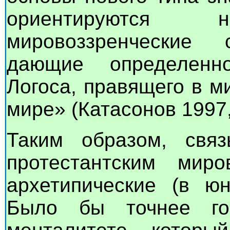
ориентируются
мировоззренческие
дающие определенн
Логоса, правящего в м
мире» (Катасонов 1997, 
Таким образом, связ
протестантским миро
архетипические (в юн
Было бы точнее гов