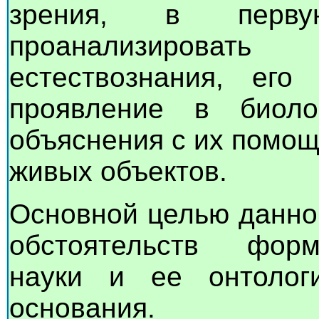
зрения, в перву
проанализировать 
естествознания, ег
проявление в биоло
объяснения с их помо
живых объектов.
Основной целью данно
обстоятельств форм
науки и ее онтологи
основания.