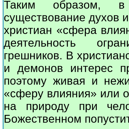
Таким образом, в 
существование духов и
христиан «сфера влиян
деятельность огр
грешников. В христианс
и демонов интерес пр
поэтому живая и нежи
«сферу влияния» или 
на природу при чело
Божественном попустит