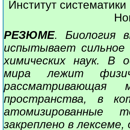
Институт систематики
Но
РЕЗЮМЕ
. Биология 
испытывает сильное 
химических наук. В 
мира лежит физич
рассматривающая 
пространства, в ко
атомизированные 
закреплено в лексеме,