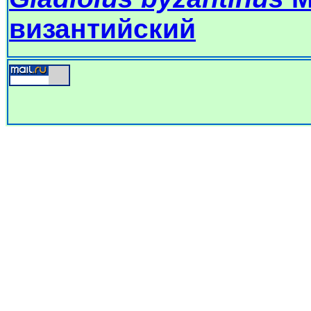
византийский