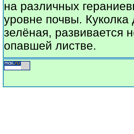
на различных гераниев
уровне почвы. Куколка 
зелёная, развивается 
опавшей листве.