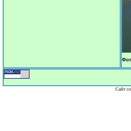
Фот
Сайт со