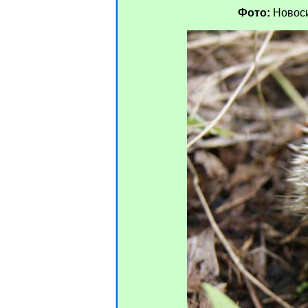
Фото:
Новосиб