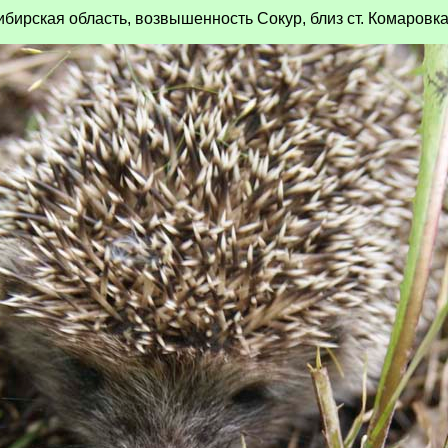
ирская область, возвышенность Сокур, близ ст. Комаровка;