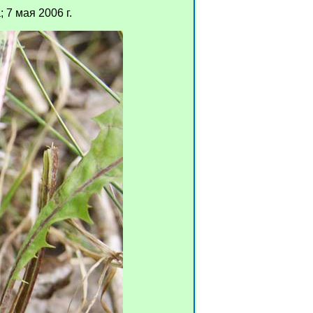
 7 мая 2006 г.