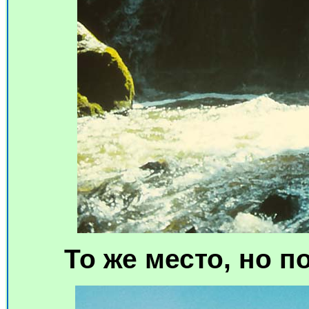
То же место, но 