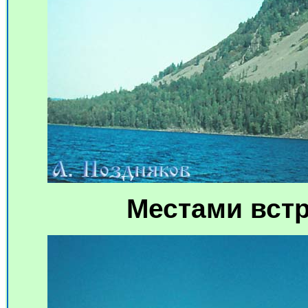
Местами встр