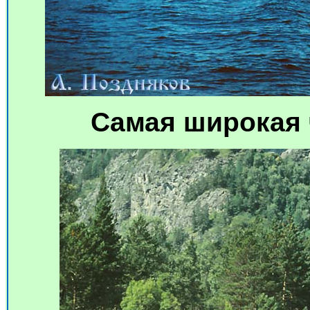
Самая широкая 