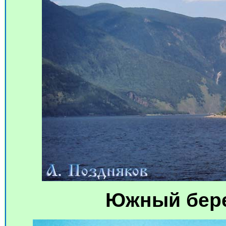
Южный берег