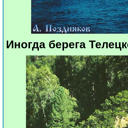
Иногда берега Телецк