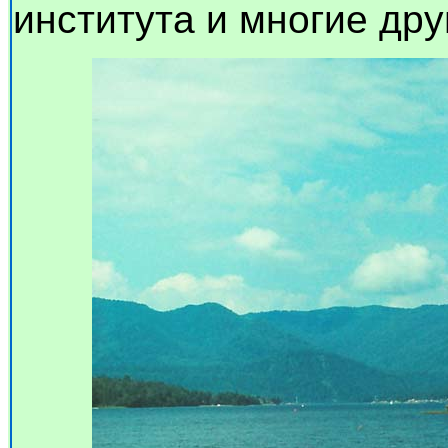
института и многие дру